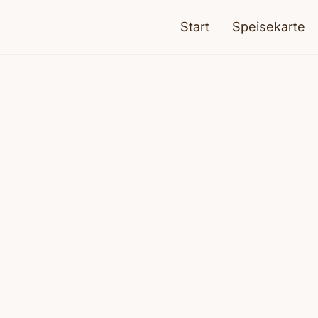
Start
Speisekarte