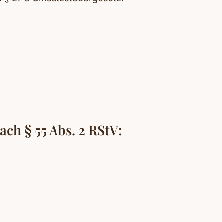
ach § 55 Abs. 2 RStV: