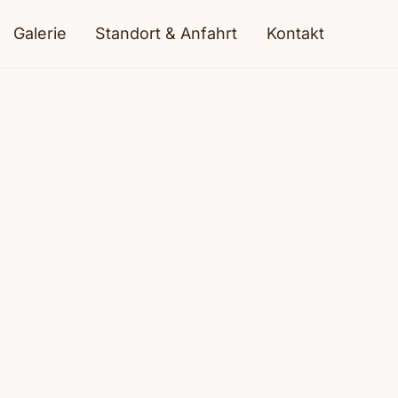
Galerie
Standort & Anfahrt
Kontakt