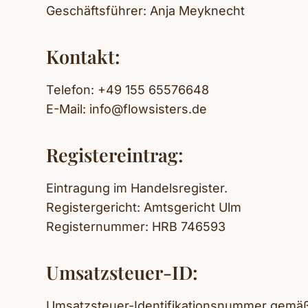
Geschäftsführer: Anja Meyknecht
Kontakt:
Telefon: +49 155 65576648
E-Mail: info@flowsisters.de
Registereintrag:
Eintragung im Handelsregister.
Registergericht: Amtsgericht Ulm
Registernummer: HRB 746593
Umsatzsteuer-ID:
Umsatzsteuer-Identifikationsnummer gemäß