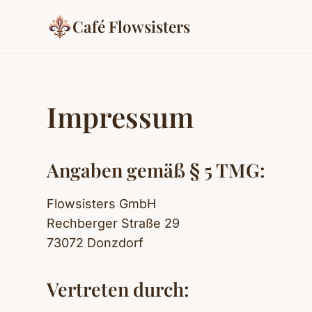
Café Flowsisters
Impressum
Angaben gemäß § 5 TMG:
Flowsisters GmbH
Rechberger Straße 29
73072 Donzdorf
Vertreten durch: